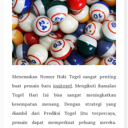
Menemukan Nomor Hoki Togel sangat penting
buat pemain baru
jonitogel
. Mengikuti Ramalan
Togel Hari Ini bisa sangat meningkatkan
kesempatan menang. Dengan strategi yang
diambil dari Prediksi Togel Jitu terpercaya,
pemain dapat memperkuat peluang mereka.