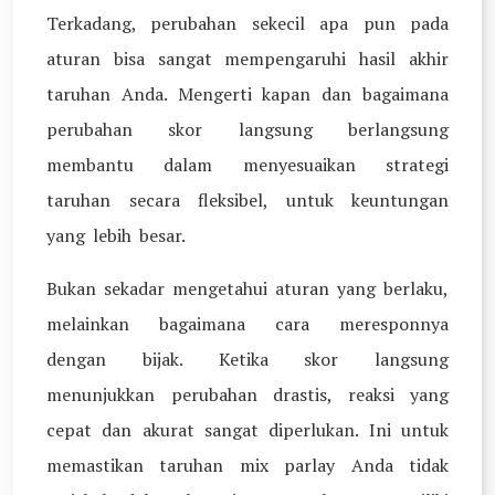
Terkadang, perubahan sekecil apa pun pada
aturan bisa sangat mempengaruhi hasil akhir
taruhan Anda. Mengerti kapan dan bagaimana
perubahan skor langsung berlangsung
membantu dalam menyesuaikan strategi
taruhan secara fleksibel, untuk keuntungan
yang lebih besar.
Bukan sekadar mengetahui aturan yang berlaku,
melainkan bagaimana cara meresponnya
dengan bijak. Ketika skor langsung
menunjukkan perubahan drastis, reaksi yang
cepat dan akurat sangat diperlukan. Ini untuk
memastikan taruhan mix parlay Anda tidak