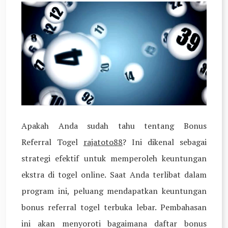
Apakah Anda sudah tahu tentang Bonus
Referral Togel
rajatoto88
? Ini dikenal sebagai
strategi efektif untuk memperoleh keuntungan
ekstra di togel online. Saat Anda terlibat dalam
program ini, peluang mendapatkan keuntungan
bonus referral togel terbuka lebar. Pembahasan
ini akan menyoroti bagaimana daftar bonus