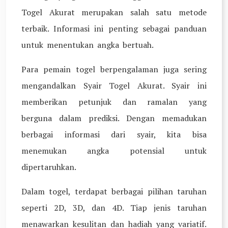
Togel Akurat merupakan salah satu metode
terbaik. Informasi ini penting sebagai panduan
untuk menentukan angka bertuah.
Para pemain togel berpengalaman juga sering
mengandalkan Syair Togel Akurat. Syair ini
memberikan petunjuk dan ramalan yang
berguna dalam prediksi. Dengan memadukan
berbagai informasi dari syair, kita bisa
menemukan angka potensial untuk
dipertaruhkan.
Dalam togel, terdapat berbagai pilihan taruhan
seperti 2D, 3D, dan 4D. Tiap jenis taruhan
menawarkan kesulitan dan hadiah yang variatif.