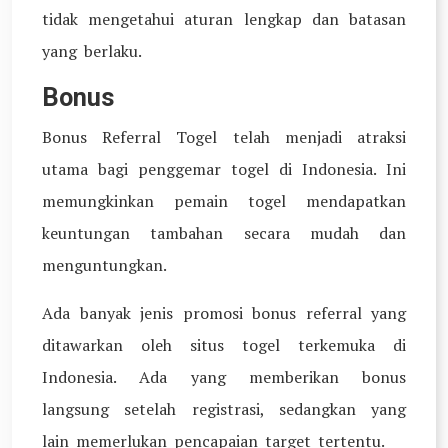
tidak mengetahui aturan lengkap dan batasan
yang berlaku.
Bonus
Bonus Referral Togel telah menjadi atraksi
utama bagi penggemar togel di Indonesia. Ini
memungkinkan pemain togel mendapatkan
keuntungan tambahan secara mudah dan
menguntungkan.
Ada banyak jenis promosi bonus referral yang
ditawarkan oleh situs togel terkemuka di
Indonesia. Ada yang memberikan bonus
langsung setelah registrasi, sedangkan yang
lain memerlukan pencapaian target tertentu.