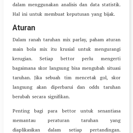
dalam menggunakan analisis dan data statistik.
Hal ini untuk membuat keputusan yang bijak.
Aturan
Dalam ranah taruhan mix parlay, paham aturan
main bola mix itu krusial untuk mengurangi
kerugian. Setiap bettor perlu mengerti
bagaimana skor langsung bisa mengubah situasi
taruhan. Jika sebuah tim mencetak gol, skor
langsung akan diperbarui dan odds taruhan
berubah secara signifikan.
Penting bagi para bettor untuk senantiasa
memantau peraturan taruhan yang
diaplikasikan dalam setiap pertandingan.