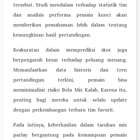
tersebut. Studi mendalam terhadap statistik tim
dan analisis performa pemain kunci akan
memberikan pemahaman lebih dalam tentang
kemungkinan hasil pertandingan.
Keakuratan dalam memprediksi skor juga
berpengaruh besar terhadap peluang menang.
Memanfaatkan data historis dan tren
pertandingan terkini, pemain bisa
meminimalisir risiko Bola Mix Kalah. Karena itu,
penting bagi mereka untuk selalu update
dengan perkembangan terbaru tim favorit.
Pada intinya, keberhasilan dalam taruhan mix
parlay bergantung pada kemampuan pemain