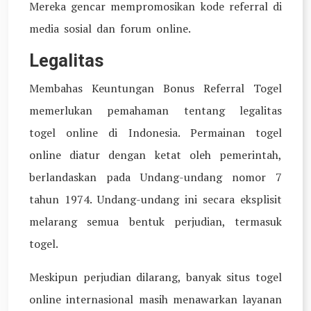
Mereka gencar mempromosikan kode referral di
media sosial dan forum online.
Legalitas
Membahas Keuntungan Bonus Referral Togel
memerlukan pemahaman tentang legalitas
togel online di Indonesia. Permainan togel
online diatur dengan ketat oleh pemerintah,
berlandaskan pada Undang-undang nomor 7
tahun 1974. Undang-undang ini secara eksplisit
melarang semua bentuk perjudian, termasuk
togel.
Meskipun perjudian dilarang, banyak situs togel
online internasional masih menawarkan layanan