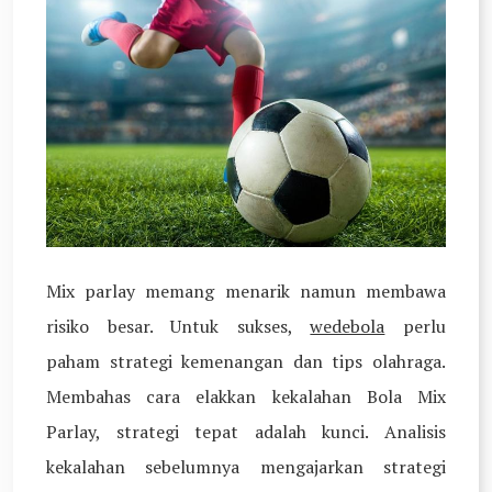
Mix parlay memang menarik namun membawa
risiko besar. Untuk sukses,
wedebola
perlu
paham strategi kemenangan dan tips olahraga.
Membahas cara elakkan kekalahan Bola Mix
Parlay, strategi tepat adalah kunci. Analisis
kekalahan sebelumnya mengajarkan strategi