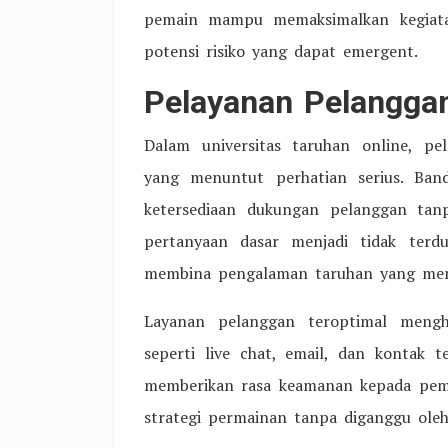
pemain mampu memaksimalkan kegiatan
potensi risiko yang dapat emergent.
Pelayanan Pelangga
Dalam universitas taruhan online, p
yang menuntut perhatian serius. Ba
ketersediaan dukungan pelanggan tan
pertanyaan dasar menjadi tidak terd
membina pengalaman taruhan yang me
Layanan pelanggan teroptimal menghad
seperti live chat, email, dan kontak
memberikan rasa keamanan kepada pem
strategi permainan tanpa diganggu oleh