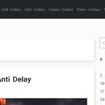
Judi Online
Slot Online
Casino Online
Poker Online
Car
un
S
3
nti Delay
10
17
24