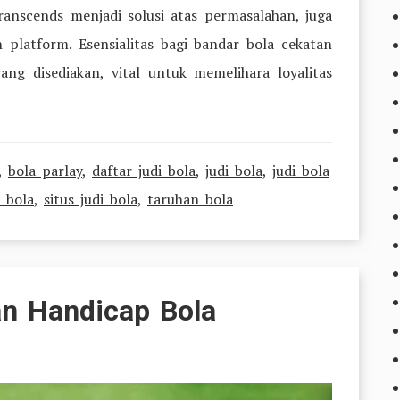
ranscends menjadi solusi atas permasalahan, juga
platform. Esensialitas bagi bandar bola cekatan
ng disediakan, vital untuk memelihara loyalitas
,
bola parlay
,
daftar judi bola
,
judi bola
,
judi bola
i bola
,
situs judi bola
,
taruhan bola
n Handicap Bola