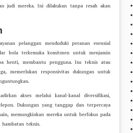
 judi mereka. Ini dilakukan tanpa resah akan
n
elayanan pelanggan menduduki peranan esensial
ndar bola terkemuka komitmen untuk menjamin
pa henti, membantu pengguna. Isu teknis atau
uga, memerlukan responsivitas dukungan untuk
nguntungkan.
irkan akses melalui kanal-kanal diversifikasi,
 telepon. Dukungan yang tanggap dan terpercaya
ain, memungkinkan mereka untuk berfokus pada
 hambatan teknis.