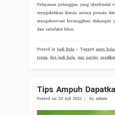
Pelayanan pelanggan yang ekselensial t
mengukuhkan ikatan antara pemain dan 
mengobservasi kecanggihan dukungan ya
dan satisfaksi klien.
Posted in
Judi Bola
Tagged
agen bola
resmi
,
live judi bola
,
mix parlay
,
prediks
Tips Ampuh Dapatka
Posted on
20 Juli 2025
by
admin