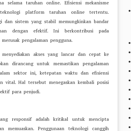
 selama taruhan online. Efisiensi mekanisme
eknologi platform taruhan online tertentu.
gi dan sistem yang stabil memungkinkan bandar
an dengan efektif. Ini berkontribusi pada
t merusak pengalaman pengguna.
 menyediakan akses yang lancar dan cepat ke
apkan dirancang untuk memastikan pengalaman
lam sektor ini, ketepatan waktu dan efisiensi
vital. Hal tersebut menegaskan kembali posisi
ektif para penjudi.
ang responsif adalah kritikal untuk mencipta
n memuaskan. Penggunaan teknologi canggih