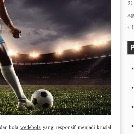
31
Ag
« J
P
ndar bola
wedebola
yang responsif menjadi krusial