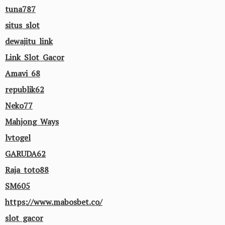
tuna787
situs slot
dewajitu link
Link Slot Gacor
Amavi 68
republik62
Neko77
Mahjong Ways
lvtogel
GARUDA62
Raja toto88
SM605
https://www.mabosbet.co/
slot gacor