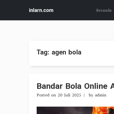
Skip
inlarn.com
Beranda
to
content
Tag:
agen bola
Bandar Bola Online A
Posted on
20 Juli 2025
by
admin