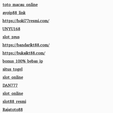
toto macau online
ayojp88 link
https://hoki77resmi.com/
UNYU168
slot zeus
https://bandarjkt88.com/
https://bukajkt88.com/
bonus 100% bebas ip
situs togel
slot online
DAN777
slot online
slot88 resmi
Rajatoto88