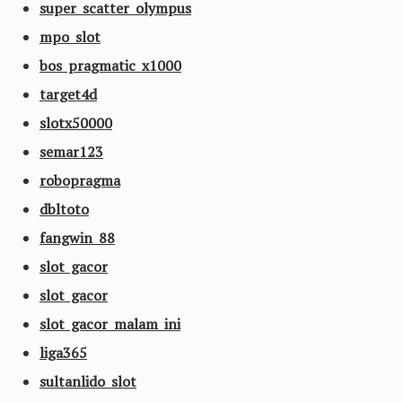
super scatter olympus
mpo slot
bos pragmatic x1000
target4d
slotx50000
semar123
robopragma
dbltoto
fangwin 88
slot gacor
slot gacor
slot gacor malam ini
liga365
sultanlido slot