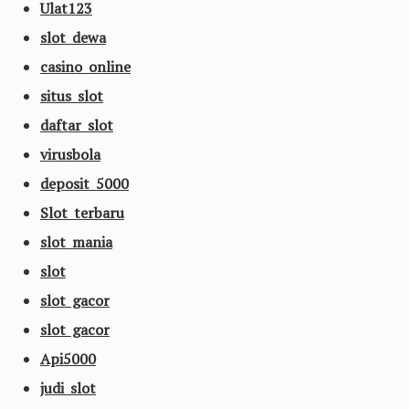
Ulat123
slot dewa
casino online
situs slot
daftar slot
virusbola
deposit 5000
Slot terbaru
slot mania
slot
slot gacor
slot gacor
Api5000
judi slot