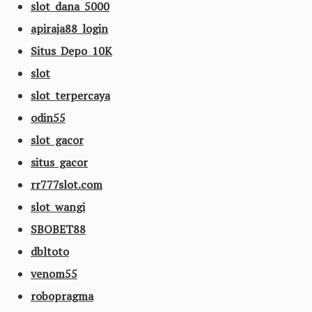
slot dana 5000
apiraja88 login
Situs Depo 10K
slot
slot terpercaya
odin55
slot gacor
situs gacor
rr777slot.com
slot wangi
SBOBET88
dbltoto
venom55
robopragma