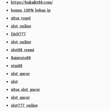
https://bukajkt88.com/
bonus 100% bebas ip
situs togel
slot online
DAN777
slot online
slot88 resmi
Rajatoto88
stm88
slot gacor
slot
situs slot gacor
slot gacor
slot777 online