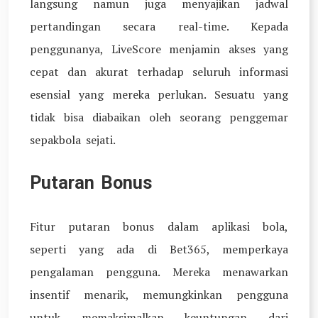
langsung namun juga menyajikan jadwal
pertandingan secara real-time. Kepada
penggunanya, LiveScore menjamin akses yang
cepat dan akurat terhadap seluruh informasi
esensial yang mereka perlukan. Sesuatu yang
tidak bisa diabaikan oleh seorang penggemar
sepakbola sejati.
Putaran Bonus
Fitur putaran bonus dalam aplikasi bola,
seperti yang ada di Bet365, memperkaya
pengalaman pengguna. Mereka menawarkan
insentif menarik, memungkinkan pengguna
untuk memaksimalkan keuntungan dari