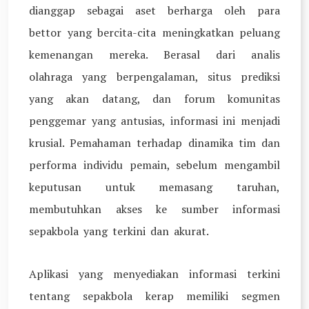
dianggap sebagai aset berharga oleh para
bettor yang bercita-cita meningkatkan peluang
kemenangan mereka. Berasal dari analis
olahraga yang berpengalaman, situs prediksi
yang akan datang, dan forum komunitas
penggemar yang antusias, informasi ini menjadi
krusial. Pemahaman terhadap dinamika tim dan
performa individu pemain, sebelum mengambil
keputusan untuk memasang taruhan,
membutuhkan akses ke sumber informasi
sepakbola yang terkini dan akurat.
Aplikasi yang menyediakan informasi terkini
tentang sepakbola kerap memiliki segmen