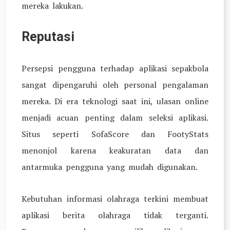
mereka lakukan.
Reputasi
Persepsi pengguna terhadap aplikasi sepakbola
sangat dipengaruhi oleh personal pengalaman
mereka. Di era teknologi saat ini, ulasan online
menjadi acuan penting dalam seleksi aplikasi.
Situs seperti SofaScore dan FootyStats
menonjol karena keakuratan data dan
antarmuka pengguna yang mudah digunakan.
Kebutuhan informasi olahraga terkini membuat
aplikasi berita olahraga tidak terganti.