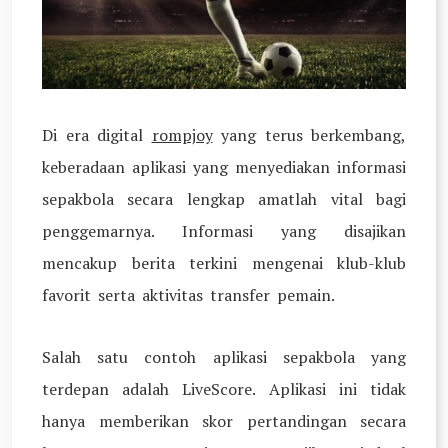
Di era digital
rompjoy
yang terus berkembang,
keberadaan aplikasi yang menyediakan informasi
sepakbola secara lengkap amatlah vital bagi
penggemarnya. Informasi yang disajikan
mencakup berita terkini mengenai klub-klub
favorit serta aktivitas transfer pemain.
Salah satu contoh aplikasi sepakbola yang
terdepan adalah LiveScore. Aplikasi ini tidak
hanya memberikan skor pertandingan secara