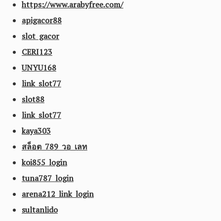
https://www.arabyfree.com/
apigacor88
slot gacor
CERI123
UNYU168
link slot77
slot88
link slot77
kaya303
สล็อต 789 วอ เลท
koi855 login
tuna787 login
arena212 link login
sultanlido