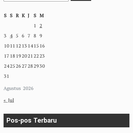
untuk:
S
S
R
K
J
S
M
1
2
3
4
5
6
7
8
9
10
11
12
13
14
15
16
17
18
19
20
21
22
23
24
25
26
27
28
29
30
31
Agustus 2026
« Jul
Pos-pos Terbaru