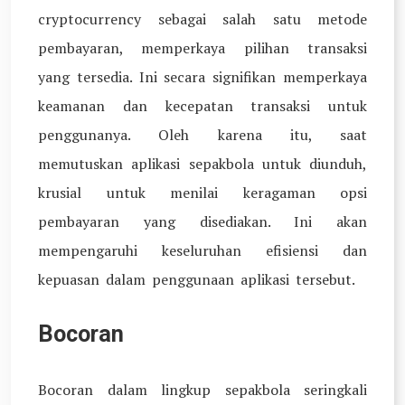
cryptocurrency sebagai salah satu metode
pembayaran, memperkaya pilihan transaksi
yang tersedia. Ini secara signifikan memperkaya
keamanan dan kecepatan transaksi untuk
penggunanya. Oleh karena itu, saat
memutuskan aplikasi sepakbola untuk diunduh,
krusial untuk menilai keragaman opsi
pembayaran yang disediakan. Ini akan
mempengaruhi keseluruhan efisiensi dan
kepuasan dalam penggunaan aplikasi tersebut.
Bocoran
Bocoran dalam lingkup sepakbola seringkali