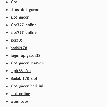
slot
situs slot gacor
slot gacor
slot777 online
slot777 online
exa303
badak178
login apigacor88
slot gacor maxwin
cipit88 slot
Badak 178 slot
slot gacor hari ini
slot online
situs toto