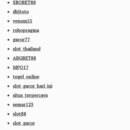
SBOBET88
dbltoto
venom55
robopragma
gacor77
slot thailand
ABGBET88
MPO17
togel online
slot gacor hari ini
situs terpercaya
semar123
slot88
slot gacor