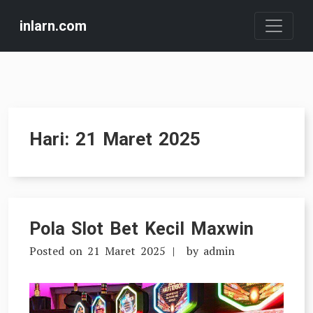
Skip
inlarn.com
to
content
Hari:
21 Maret 2025
Pola Slot Bet Kecil Maxwin
Posted on
21 Maret 2025
by
admin