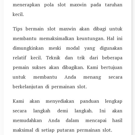
menerapkan pola slot maxwin pada taruhan
kecil.
Tips bermain slot maxwin akan dibagi untuk
membantu memaksimalkan keuntungan. Hal ini
dimungkinkan meski modal yang digunakan
relatif kecil. Teknik dan trik dari beberapa
pemain sukses akan dibagikan. Kami bertujuan
untuk membantu Anda menang secara
berkelanjutan di permainan slot.
Kami akan menyediakan panduan lengkap
secara langkah demi langkah. Ini akan
memudahkan Anda dalam mencapai hasil
maksimal di setiap putaran permainan slot.