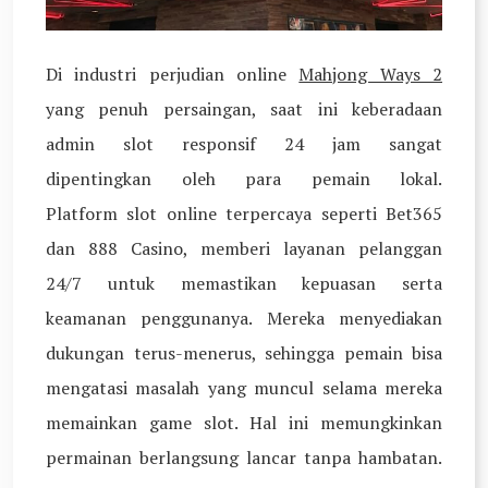
Di industri perjudian online
Mahjong Ways 2
yang penuh persaingan, saat ini keberadaan
admin slot responsif 24 jam sangat
dipentingkan oleh para pemain lokal.
Platform slot online terpercaya seperti Bet365
dan 888 Casino, memberi layanan pelanggan
24/7 untuk memastikan kepuasan serta
keamanan penggunanya. Mereka menyediakan
dukungan terus-menerus, sehingga pemain bisa
mengatasi masalah yang muncul selama mereka
memainkan game slot. Hal ini memungkinkan
permainan berlangsung lancar tanpa hambatan.