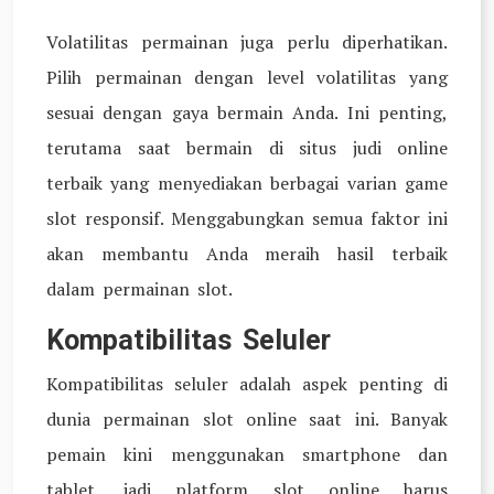
Volatilitas permainan juga perlu diperhatikan.
Pilih permainan dengan level volatilitas yang
sesuai dengan gaya bermain Anda. Ini penting,
terutama saat bermain di situs judi online
terbaik yang menyediakan berbagai varian game
slot responsif. Menggabungkan semua faktor ini
akan membantu Anda meraih hasil terbaik
dalam permainan slot.
Kompatibilitas Seluler
Kompatibilitas seluler adalah aspek penting di
dunia permainan slot online saat ini. Banyak
pemain kini menggunakan smartphone dan
tablet, jadi platform slot online harus