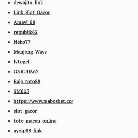
dewajitu link
Link Slot Gacor
Amavi 68
republik62
Neko77
Mahjong Ways
lvtogel
GARUDA62
Raja toto88
SM605
https://www.mabosbet.co/
slot gacor
toto macau online
ayojp88 link