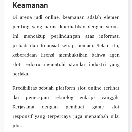
Keamanan
Di arena judi online, keamanan adalah elemen
penting yang harus diperhatikan dengan serius.
Ini mencakup perlindungan atas informasi
pribadi dan finansial setiap pemain. Selain itu,
keberadaan lisensi membuktikan bahwa agen
slot terbaru mematuhi standar industri yang
berlaku.
Kredibilitas sebuah platform slot online terlihat
dari penerapan teknologi enkripsi canggih.
Kerjasama dengan pembuat
game slot
responsif
yang terpercaya juga menambah nilai
plus.