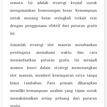
semata. Ini adalah strategi krusial untuk
mengamankan kemenangan besar. Kemampuan
untuk menang besar seringkali terkait erat
dengan penggunaan efektif dari putaran gratis
ini.
Sejumlah strategi slot maxwin menekankan
pentingnya memahami waktu dan cara
memanfaatkan putaran gratis. Ini menjadi
momen kunci dalam strategi memenangkan
slot maxwin, memberi kesempatan extra tanpa
biaya tambahan. Para pemain diharapkan
memiliki kemampuan analisis yang tajam untuk
memaksimalkan setiap peluang dari putaran
gratis.