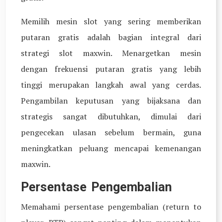
Memilih mesin slot yang sering memberikan
putaran gratis adalah bagian integral dari
strategi slot maxwin. Menargetkan mesin
dengan frekuensi putaran gratis yang lebih
tinggi merupakan langkah awal yang cerdas.
Pengambilan keputusan yang bijaksana dan
strategis sangat dibutuhkan, dimulai dari
pengecekan ulasan sebelum bermain, guna
meningkatkan peluang mencapai kemenangan
maxwin.
Persentase Pengembalian
Memahami persentase pengembalian (return to