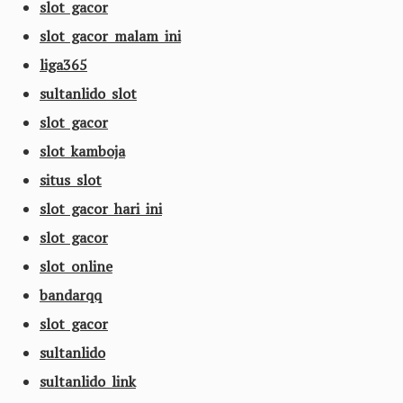
slot gacor
slot gacor malam ini
liga365
sultanlido slot
slot gacor
slot kamboja
situs slot
slot gacor hari ini
slot gacor
slot online
bandarqq
slot gacor
sultanlido
sultanlido link