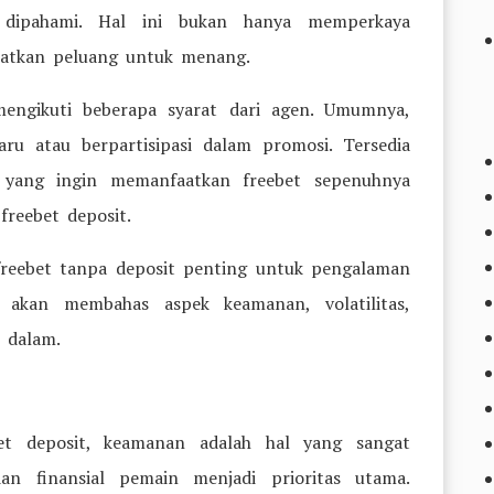
k dipahami. Hal ini bukan hanya memperkaya
katkan peluang untuk menang.
mengikuti beberapa syarat dari agen. Umumnya,
aru atau berpartisipasi dalam promosi. Tersedia
a yang ingin memanfaatkan freebet sepenuhnya
reebet deposit.
freebet tanpa deposit penting untuk pengalaman
akan membahas aspek keamanan, volatilitas,
h dalam.
bet deposit, keamanan adalah hal yang sangat
dan finansial pemain menjadi prioritas utama.