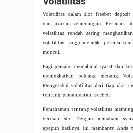
Volatilitas
Volatilitas dalam slot freebet depos
dan ukuran kemenangan. Bermain sl
volatilitas rendah sering menghasilk
volatilitas tinggi memiliki potensi k
muncul.
Bagi pemain, memahami syarat dan kete
meningkatkan peluang menang. Volat
Mengetahui volatilitas dari tiap slo
tentang pemanfaatan freebet.
Pemahaman tentang volatilitas memung
bermain slot. Dengan memahami syara
apapun hasilnya. Ini membantu Anda 