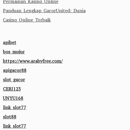
Permainan Kasino Online
Panduan Lengkap GacorUnited: Dunia
Casino Online Terbaik
apibet
bos mujur
https://www.arabyfree.com/
apigacor88
slot gacor
CERI123
UNYU168
link slot77
slot88
link slot77