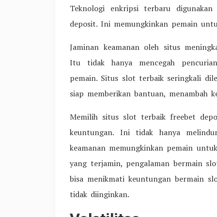
Teknologi enkripsi terbaru digunaka
deposit. Ini memungkinkan pemain untu
Jaminan keamanan oleh situs meningka
Itu tidak hanya mencegah pencurian
pemain. Situs slot terbaik seringkali d
siap memberikan bantuan, menambah k
Memilih situs slot terbaik freebet d
keuntungan. Ini tidak hanya melindun
keamanan memungkinkan pemain untuk 
yang terjamin, pengalaman bermain slo
bisa menikmati keuntungan bermain slot
tidak diinginkan.