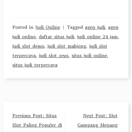
Posted in
Judi Online
Tagged
agen judi
,
agen
judi online
,
daftar situs judi
,
judi online 24 jam
,
judi slot demo
,
judi slot mahjong
,
judi slot
terpercaya
,
judi slot zeus
,
situs judi online
,
situs judi terpercaya
Navigasi
Previous Post:
Situs
Next Post:
Slot
pos
Slot Paling Populer di
Gampang Menang