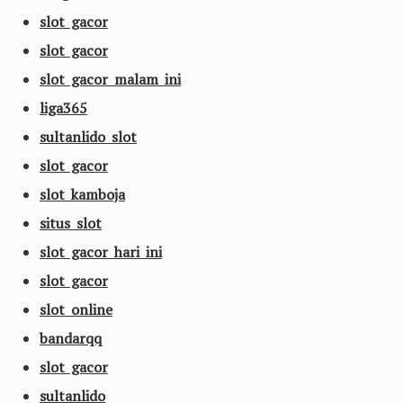
slot gacor
slot gacor
slot gacor malam ini
liga365
sultanlido slot
slot gacor
slot kamboja
situs slot
slot gacor hari ini
slot gacor
slot online
bandarqq
slot gacor
sultanlido