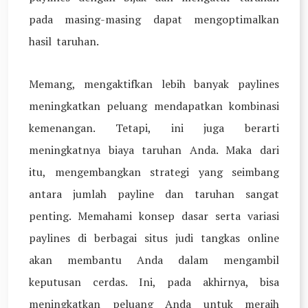
pada masing-masing dapat mengoptimalkan
hasil taruhan.
Memang, mengaktifkan lebih banyak paylines
meningkatkan peluang mendapatkan kombinasi
kemenangan. Tetapi, ini juga berarti
meningkatnya biaya taruhan Anda. Maka dari
itu, mengembangkan strategi yang seimbang
antara jumlah payline dan taruhan sangat
penting. Memahami konsep dasar serta variasi
paylines di berbagai situs judi tangkas online
akan membantu Anda dalam mengambil
keputusan cerdas. Ini, pada akhirnya, bisa
meningkatkan peluang Anda untuk meraih