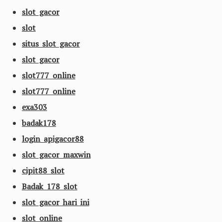
slot gacor
slot
situs slot gacor
slot gacor
slot777 online
slot777 online
exa303
badak178
login apigacor88
slot gacor maxwin
cipit88 slot
Badak 178 slot
slot gacor hari ini
slot online