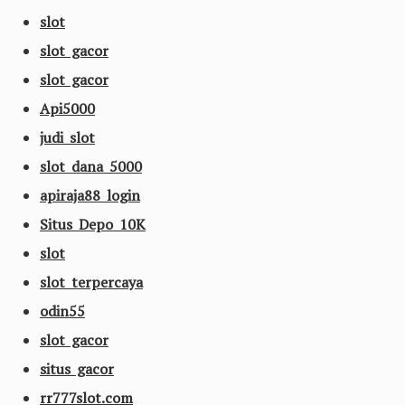
slot
slot gacor
slot gacor
Api5000
judi slot
slot dana 5000
apiraja88 login
Situs Depo 10K
slot
slot terpercaya
odin55
slot gacor
situs gacor
rr777slot.com