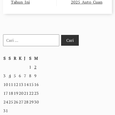
Tahun Ini
2025 Auto Cuan
Cari
untuk:
S
S
R
K
J
S
M
1
2
3
4
5
6
7
8
9
10
11
12
13
14
15
16
17
18
19
20
21
22
23
24
25
26
27
28
29
30
31