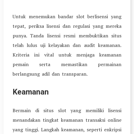
Untuk menemukan bandar slot berlisensi yang
tepat, periksa lisensi dan regulasi yang mereka
punya. Tanda lisensi resmi membuktikan situs
telah lulus uji kelayakan dan audit keamanan.
Kriteria ini vital untuk menjaga keamanan
pemain serta memastikan permainan
berlangsung adil dan transparan.
Keamanan
Bermain di situs slot yang memiliki lisensi
menandakan tingkat keamanan transaksi online
yang tinggi. Langkah keamanan, seperti enkripsi