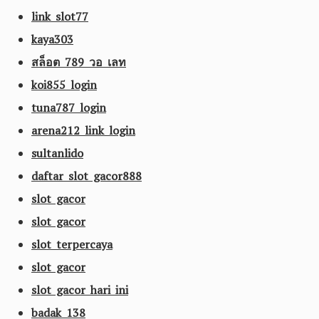
link slot77
kaya303
สล็อต 789 วอ เลท
koi855 login
tuna787 login
arena212 link login
sultanlido
daftar slot gacor888
slot gacor
slot gacor
slot terpercaya
slot gacor
slot gacor hari ini
badak 138