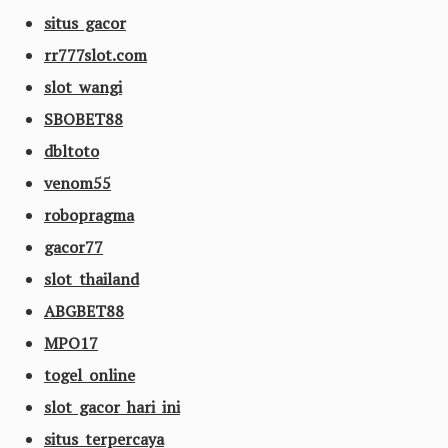
situs gacor
rr777slot.com
slot wangi
SBOBET88
dbltoto
venom55
robopragma
gacor77
slot thailand
ABGBET88
MPO17
togel online
slot gacor hari ini
situs terpercaya