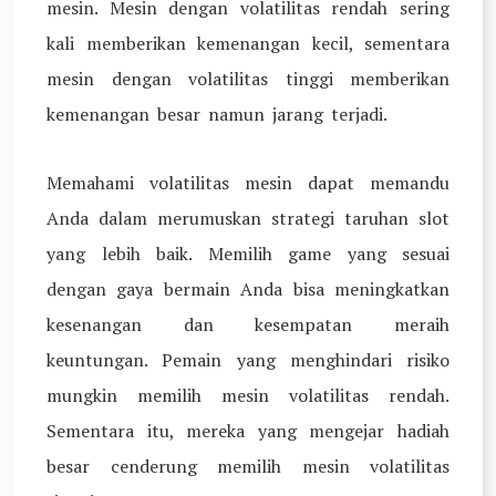
mesin. Mesin dengan volatilitas rendah sering
kali memberikan kemenangan kecil, sementara
mesin dengan volatilitas tinggi memberikan
kemenangan besar namun jarang terjadi.
Memahami volatilitas mesin dapat memandu
Anda dalam merumuskan strategi taruhan slot
yang lebih baik. Memilih game yang sesuai
dengan gaya bermain Anda bisa meningkatkan
kesenangan dan kesempatan meraih
keuntungan. Pemain yang menghindari risiko
mungkin memilih mesin volatilitas rendah.
Sementara itu, mereka yang mengejar hadiah
besar cenderung memilih mesin volatilitas