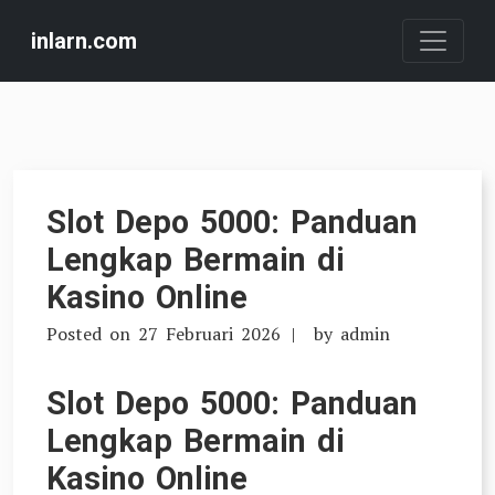
Skip
inlarn.com
to
content
Slot Depo 5000: Panduan
Lengkap Bermain di
Kasino Online
Posted on
27 Februari 2026
by
admin
Slot Depo 5000: Panduan
Lengkap Bermain di
Kasino Online