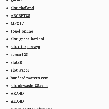
gacor77
slot thailand
ABGBET88
MPO17
togel online
slot gacor hari ini
situs terpercaya
semar123
slot88
slot gacor
bandardewatoto.com
situsdewaslot88.com
AKA4D
AKA4D