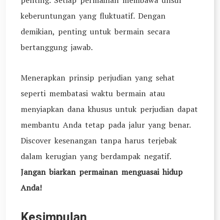
penting. Setiap permainan membawa unsur
keberuntungan yang fluktuatif. Dengan
demikian, penting untuk bermain secara
bertanggung jawab.
Menerapkan prinsip perjudian yang sehat
seperti membatasi waktu bermain atau
menyiapkan dana khusus untuk perjudian dapat
membantu Anda tetap pada jalur yang benar.
Discover kesenangan tanpa harus terjebak
dalam kerugian yang berdampak negatif.
Jangan biarkan permainan menguasai hidup
Anda!
Kesimpulan