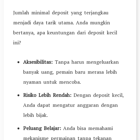
Jumlah minimal deposit yang terjangkau
menjadi daya tarik utama. Anda mungkin
bertanya, apa keuntungan dari deposit kecil
ini?
Aksesibilitas:
Tanpa harus mengeluarkan
banyak uang, pemain baru merasa lebih
nyaman untuk mencoba.
Risiko Lebih Rendah:
Dengan deposit kecil,
Anda dapat mengatur anggaran dengan
lebih bijak.
Peluang Belajar:
Anda bisa memahami
mekanisme permainan tanpa tekanan