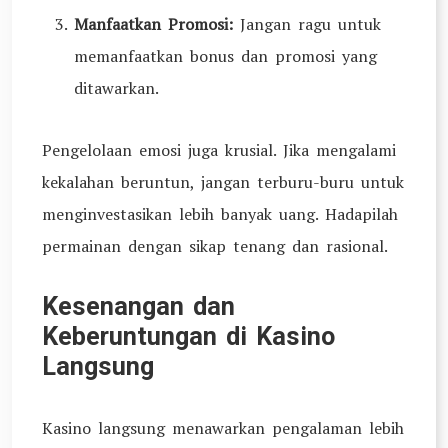
Manfaatkan Promosi:
Jangan ragu untuk
memanfaatkan bonus dan promosi yang
ditawarkan.
Pengelolaan emosi juga krusial. Jika mengalami
kekalahan beruntun, jangan terburu-buru untuk
menginvestasikan lebih banyak uang. Hadapilah
permainan dengan sikap tenang dan rasional.
Kesenangan dan
Keberuntungan di Kasino
Langsung
Kasino langsung menawarkan pengalaman lebih