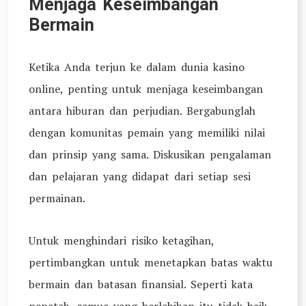
Menjaga Keseimbangan
Bermain
Ketika Anda terjun ke dalam dunia kasino
online, penting untuk menjaga keseimbangan
antara hiburan dan perjudian. Bergabunglah
dengan komunitas pemain yang memiliki nilai
dan prinsip yang sama. Diskusikan pengalaman
dan pelajaran yang didapat dari setiap sesi
permainan.
Untuk menghindari risiko ketagihan,
pertimbangkan untuk menetapkan batas waktu
bermain dan batasan finansial. Seperti kata