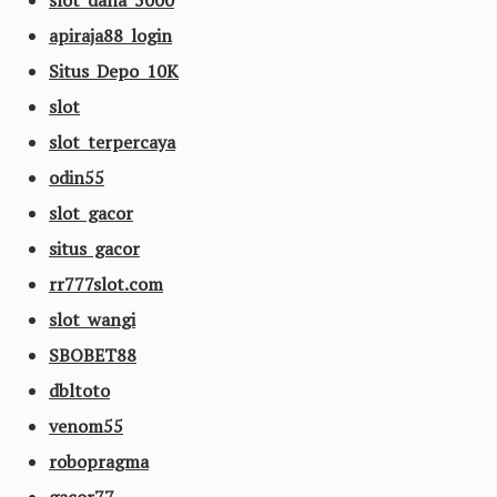
slot dana 5000
apiraja88 login
Situs Depo 10K
slot
slot terpercaya
odin55
slot gacor
situs gacor
rr777slot.com
slot wangi
SBOBET88
dbltoto
venom55
robopragma