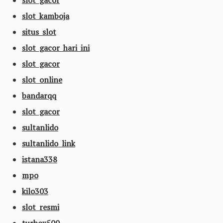
slot gacor
slot kamboja
situs slot
slot gacor hari ini
slot gacor
slot online
bandarqq
slot gacor
sultanlido
sultanlido link
istana338
mpo
kilo303
slot resmi