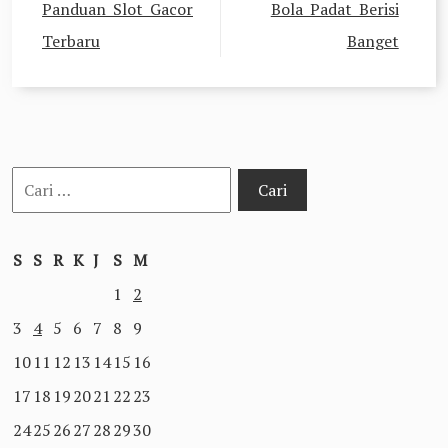
pos
Panduan Slot Gacor
Bola Padat Berisi
Terbaru
Banget
Cari
untuk:
S
S
R
K
J
S
M
1
2
3
4
5
6
7
8
9
10
11
12
13
14
15
16
17
18
19
20
21
22
23
24
25
26
27
28
29
30