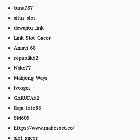
tuna787
situs slot
dewajitu link
Link Slot Gacor
Amavi 68
republik62
Neko77
Mahjong Ways
lvtogel
GARUDA62
Raja toto88
SM605
https://www.mabosbet.co/
slot gacor