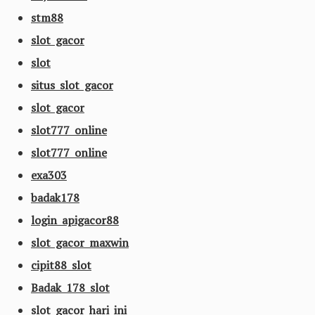
stm88
slot gacor
slot
situs slot gacor
slot gacor
slot777 online
slot777 online
exa303
badak178
login apigacor88
slot gacor maxwin
cipit88 slot
Badak 178 slot
slot gacor hari ini