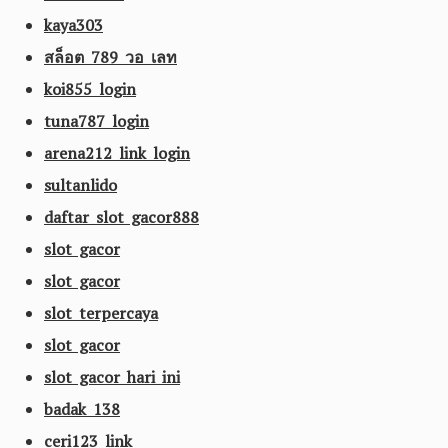
kaya303
สล็อต 789 วอ เลท
koi855 login
tuna787 login
arena212 link login
sultanlido
daftar slot gacor888
slot gacor
slot gacor
slot terpercaya
slot gacor
slot gacor hari ini
badak 138
ceri123 link