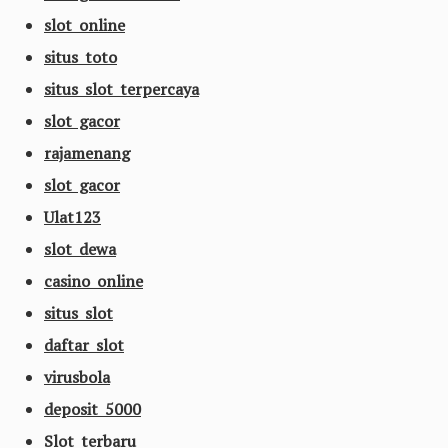
slot online
situs toto
situs slot terpercaya
slot gacor
rajamenang
slot gacor
Ulat123
slot dewa
casino online
situs slot
daftar slot
virusbola
deposit 5000
Slot terbaru