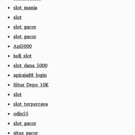
slot mania
slot
slot gacor
slot gacor
Api5000
judi slot
slot dana 5000
apiraja88 login
Situs Depo 10K
slot
slot terpercaya
odin55
slot gacor
situs gacor