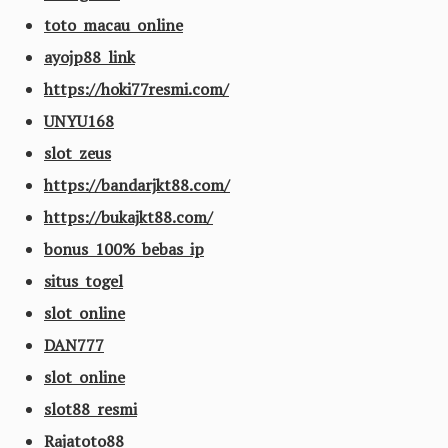
toto macau online
ayojp88 link
https://hoki77resmi.com/
UNYU168
slot zeus
https://bandarjkt88.com/
https://bukajkt88.com/
bonus 100% bebas ip
situs togel
slot online
DAN777
slot online
slot88 resmi
Rajatoto88