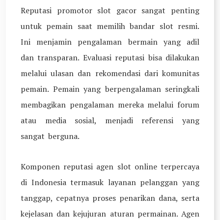
Reputasi promotor slot gacor sangat penting
untuk pemain saat memilih bandar slot resmi.
Ini menjamin pengalaman bermain yang adil
dan transparan. Evaluasi reputasi bisa dilakukan
melalui ulasan dan rekomendasi dari komunitas
pemain. Pemain yang berpengalaman seringkali
membagikan pengalaman mereka melalui forum
atau media sosial, menjadi referensi yang
sangat berguna.
Komponen reputasi agen slot online terpercaya
di Indonesia termasuk layanan pelanggan yang
tanggap, cepatnya proses penarikan dana, serta
kejelasan dan kejujuran aturan permainan. Agen