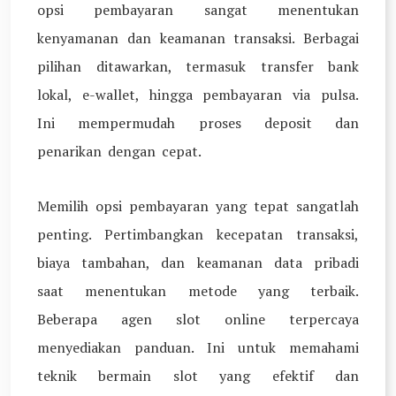
opsi pembayaran sangat menentukan
kenyamanan dan keamanan transaksi. Berbagai
pilihan ditawarkan, termasuk transfer bank
lokal, e-wallet, hingga pembayaran via pulsa.
Ini mempermudah proses deposit dan
penarikan dengan cepat.
Memilih opsi pembayaran yang tepat sangatlah
penting. Pertimbangkan kecepatan transaksi,
biaya tambahan, dan keamanan data pribadi
saat menentukan metode yang terbaik.
Beberapa agen slot online terpercaya
menyediakan panduan. Ini untuk memahami
teknik bermain slot yang efektif dan