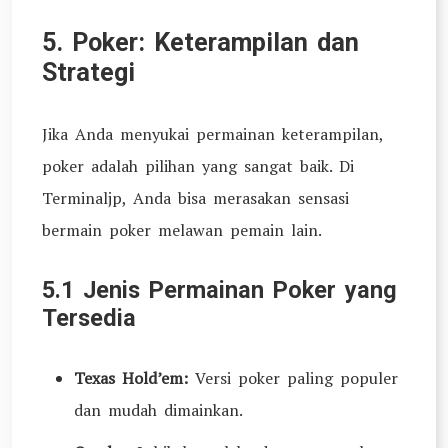
5. Poker: Keterampilan dan
Strategi
Jika Anda menyukai permainan keterampilan,
poker adalah pilihan yang sangat baik. Di
Terminaljp, Anda bisa merasakan sensasi
bermain poker melawan pemain lain.
5.1 Jenis Permainan Poker yang
Tersedia
Texas Hold’em:
Versi poker paling populer
dan mudah dimainkan.