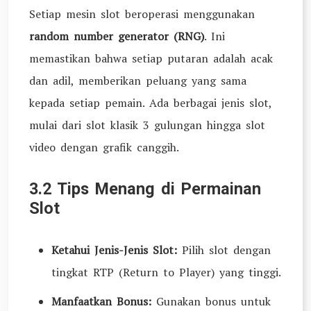
Setiap mesin slot beroperasi menggunakan
random number generator (RNG)
. Ini
memastikan bahwa setiap putaran adalah acak
dan adil, memberikan peluang yang sama
kepada setiap pemain. Ada berbagai jenis slot,
mulai dari slot klasik 3 gulungan hingga slot
video dengan grafik canggih.
3.2 Tips Menang di Permainan
Slot
Ketahui Jenis-Jenis Slot:
Pilih slot dengan
tingkat RTP (Return to Player) yang tinggi.
Manfaatkan Bonus:
Gunakan bonus untuk