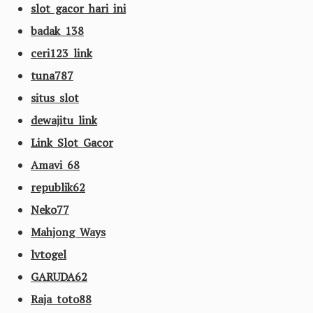
slot gacor hari ini
badak 138
ceri123 link
tuna787
situs slot
dewajitu link
Link Slot Gacor
Amavi 68
republik62
Neko77
Mahjong Ways
lvtogel
GARUDA62
Raja toto88