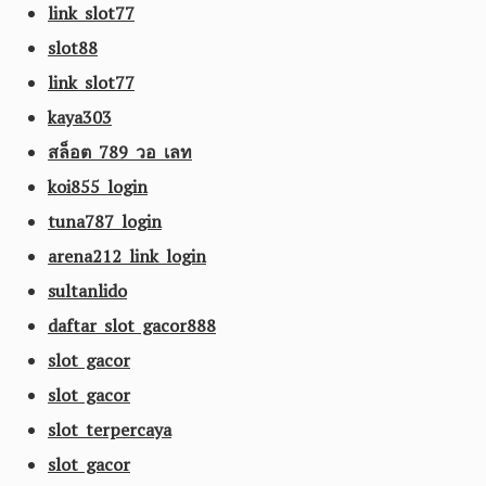
link slot77
slot88
link slot77
kaya303
สล็อต 789 วอ เลท
koi855 login
tuna787 login
arena212 link login
sultanlido
daftar slot gacor888
slot gacor
slot gacor
slot terpercaya
slot gacor