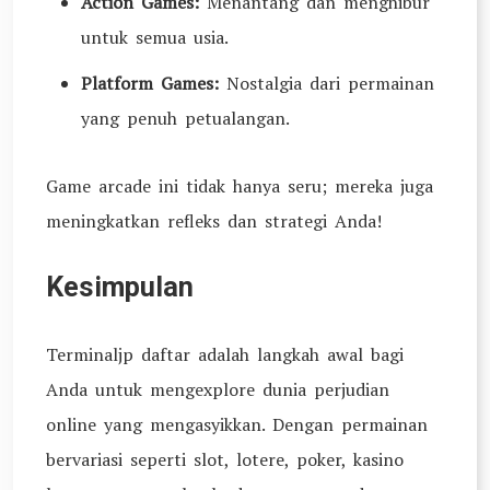
Action Games:
Menantang dan menghibur
untuk semua usia.
Platform Games:
Nostalgia dari permainan
yang penuh petualangan.
Game arcade ini tidak hanya seru; mereka juga
meningkatkan refleks dan strategi Anda!
Kesimpulan
Terminaljp daftar adalah langkah awal bagi
Anda untuk mengexplore dunia perjudian
online yang mengasyikkan. Dengan permainan
bervariasi seperti slot, lotere, poker, kasino