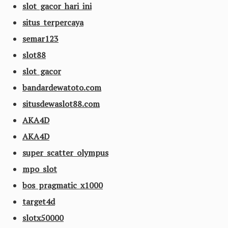
slot gacor hari ini
situs terpercaya
semar123
slot88
slot gacor
bandardewatoto.com
situsdewaslot88.com
AKA4D
AKA4D
super scatter olympus
mpo slot
bos pragmatic x1000
target4d
slotx50000