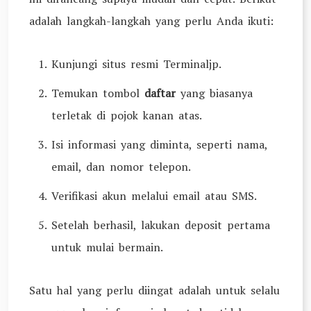
adalah langkah-langkah yang perlu Anda ikuti:
Kunjungi situs resmi Terminaljp.
Temukan tombol
daftar
yang biasanya
terletak di pojok kanan atas.
Isi informasi yang diminta, seperti nama,
email, dan nomor telepon.
Verifikasi akun melalui email atau SMS.
Setelah berhasil, lakukan deposit pertama
untuk mulai bermain.
Satu hal yang perlu diingat adalah untuk selalu