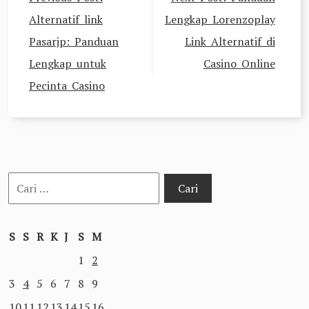
pos
Alternatif link
Lengkap Lorenzoplay
Pasarjp: Panduan
Link Alternatif di
Lengkap untuk
Casino Online
Pecinta Casino
Cari
untuk:
S
S
R
K
J
S
M
1
2
3
4
5
6
7
8
9
10
11
12
13
14
15
16