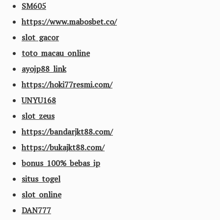
SM605
https://www.mabosbet.co/
slot gacor
toto macau online
ayojp88 link
https://hoki77resmi.com/
UNYU168
slot zeus
https://bandarjkt88.com/
https://bukajkt88.com/
bonus 100% bebas ip
situs togel
slot online
DAN777