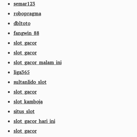
semar123
robopragma
dbltoto
fangwin 88
slot gacor
slot gacor
slot gacor malam ini
liga365
sultanlido slot
slot gacor
slot kamboja
situs slot
slot gacor hari ini
slot gacor