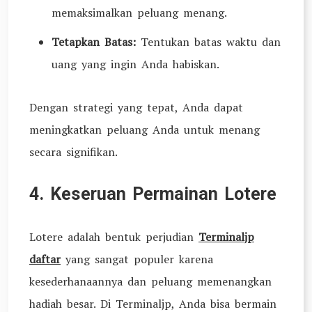
memaksimalkan peluang menang.
Tetapkan Batas:
Tentukan batas waktu dan
uang yang ingin Anda habiskan.
Dengan strategi yang tepat, Anda dapat
meningkatkan peluang Anda untuk menang
secara signifikan.
4. Keseruan Permainan Lotere
Lotere adalah bentuk perjudian
Terminaljp
daftar
yang sangat populer karena
kesederhanaannya dan peluang memenangkan
hadiah besar. Di Terminaljp, Anda bisa bermain