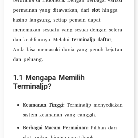
terutama di Indonesia. Dengan berbagai variasi
permainan yang ditawarkan, dari
slot
hingga
kasino langsung, setiap pemain dapat
menemukan sesuatu yang sesuai dengan selera
dan keahliannya. Melalui
terminaljp daftar
,
Anda bisa memasuki dunia yang penuh kejutan
dan peluang.
1.1 Mengapa Memilih
Terminaljp?
Keamanan Tinggi:
Terminaljp menyediakan
sistem keamanan yang canggih.
Berbagai Macam Permainan:
Pilihan dari
slot, poker, hingga sportsbook.