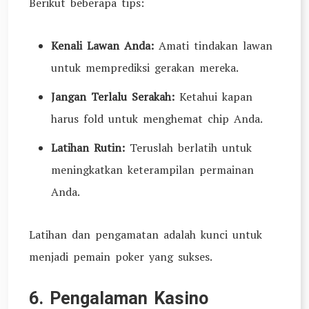
Berikut beberapa tips:
Kenali Lawan Anda:
Amati tindakan lawan
untuk memprediksi gerakan mereka.
Jangan Terlalu Serakah:
Ketahui kapan
harus fold untuk menghemat chip Anda.
Latihan Rutin:
Teruslah berlatih untuk
meningkatkan keterampilan permainan
Anda.
Latihan dan pengamatan adalah kunci untuk
menjadi pemain poker yang sukses.
6. Pengalaman Kasino