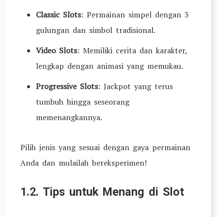
Classic Slots
: Permainan simpel dengan 3
gulungan dan simbol tradisional.
Video Slots
: Memiliki cerita dan karakter,
lengkap dengan animasi yang memukau.
Progressive Slots
: Jackpot yang terus
tumbuh hingga seseorang
memenangkannya.
Pilih jenis yang sesuai dengan gaya permainan
Anda dan mulailah bereksperimen!
1.2. Tips untuk Menang di Slot