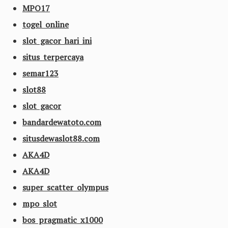
MPO17
togel online
slot gacor hari ini
situs terpercaya
semar123
slot88
slot gacor
bandardewatoto.com
situsdewaslot88.com
AKA4D
AKA4D
super scatter olympus
mpo slot
bos pragmatic x1000