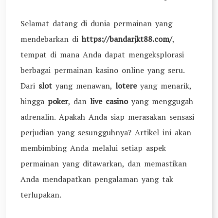
Selamat datang di dunia permainan yang
mendebarkan di
https://bandarjkt88.com/
,
tempat di mana Anda dapat mengeksplorasi
berbagai permainan kasino online yang seru.
Dari
slot
yang menawan,
lotere
yang menarik,
hingga
poker
, dan
live casino
yang menggugah
adrenalin. Apakah Anda siap merasakan sensasi
perjudian yang sesungguhnya? Artikel ini akan
membimbing Anda melalui setiap aspek
permainan yang ditawarkan, dan memastikan
Anda mendapatkan pengalaman yang tak
terlupakan.