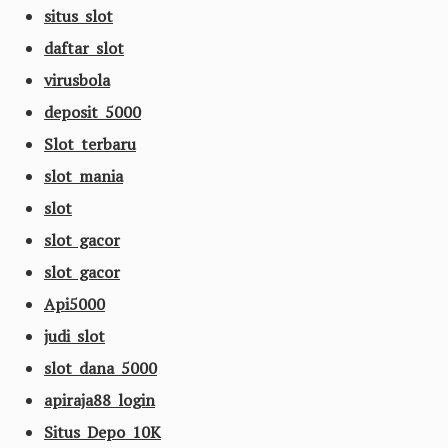
situs slot
daftar slot
virusbola
deposit 5000
Slot terbaru
slot mania
slot
slot gacor
slot gacor
Api5000
judi slot
slot dana 5000
apiraja88 login
Situs Depo 10K