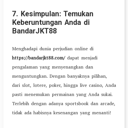
7. Kesimpulan: Temukan
Keberuntungan Anda di
BandarJKT88
Menghadapi dunia perjudian online di
https://bandarjkt88.com/
dapat menjadi
pengalaman yang menyenangkan dan
menguntungkan. Dengan banyaknya pilihan,
dari slot, lotere, poker, hingga live casino, Anda
pasti menemukan permainan yang Anda sukai.
Terlebih dengan adanya sportsbook dan arcade,
tidak ada habisnya kesenangan yang menanti!