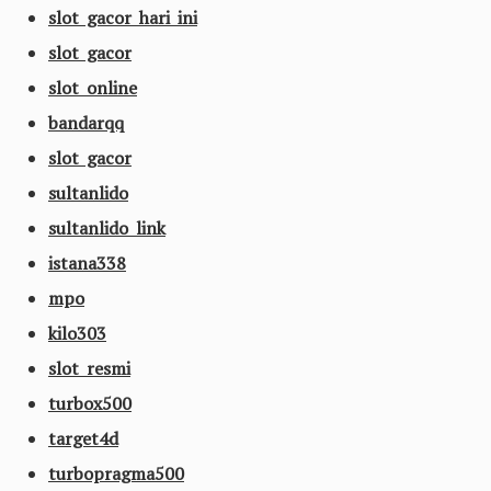
slot gacor hari ini
slot gacor
slot online
bandarqq
slot gacor
sultanlido
sultanlido link
istana338
mpo
kilo303
slot resmi
turbox500
target4d
turbopragma500