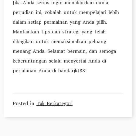
Jika Anda serius ingin menaklukkan dunia
perjudian ini, cobalah untuk mempelajari lebih
dalam setiap permainan yang Anda pilih.
Manfaatkan tips dan strategi yang telah
dibagikan untuk memaksimalkan peluang
menang Anda. Selamat bermain, dan semoga
keberuntungan selalu menyertai Anda di
perjalanan Anda di bandarjkt88!
Posted in
Tak Berkategori