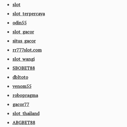
slot
slot terpercaya
odin55
slot gacor
situs gacor
rr777slot.com
slot wangi
SBOBET88
dbltoto
venom55
robopragma
gacor77
slot thailand
ABGBET88