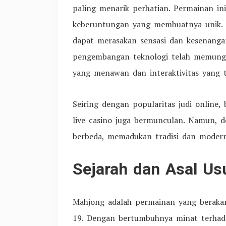
paling menarik perhatian. Permainan i
keberuntungan yang membuatnya unik.
dapat merasakan sensasi dan kesenangan 
pengembangan teknologi telah memungk
yang menawan dan interaktivitas yang t
Seiring dengan popularitas judi online, 
live casino juga bermunculan. Namun, 
berbeda, memadukan tradisi dan modern
Sejarah dan Asal Us
Mahjong adalah permainan yang berakar
19. Dengan bertumbuhnya minat terhadap