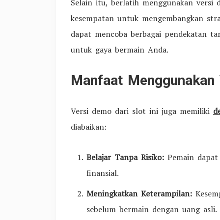
Selain itu, berlatih menggunakan versi
kesempatan untuk mengembangkan strateg
dapat mencoba berbagai pendekatan ta
untuk gaya bermain Anda.
Manfaat Menggunakan 
Versi demo dari slot ini juga memiliki
d
diabaikan:
Belajar Tanpa Risiko:
Pemain dapat
finansial.
Meningkatkan Keterampilan:
Kesemp
sebelum bermain dengan uang asli.