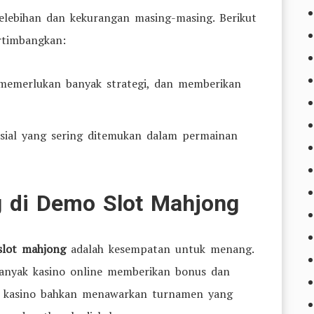
kelebihan dan kekurangan masing-masing. Berikut
rtimbangkan:
memerlukan banyak strategi, dan memberikan
sial yang sering ditemukan dalam permainan
 di Demo Slot Mahjong
slot mahjong
adalah kesempatan untuk menang.
anyak kasino online memberikan bonus dan
a kasino bahkan menawarkan turnamen yang