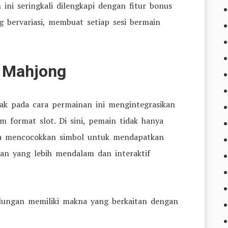
 ini seringkali dilengkapi dengan fitur bonus
 bervariasi, membuat setiap sesi bermain
 Mahjong
ak pada cara permainan ini mengintegrasikan
m format slot. Di sini, pemain tidak hanya
ha mencocokkan simbol untuk mendapatkan
n yang lebih mendalam dan interaktif
lungan memiliki makna yang berkaitan dengan