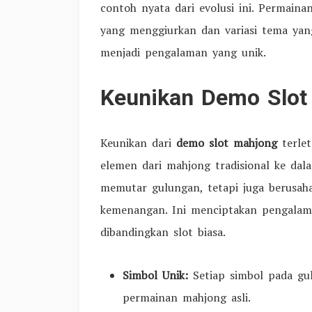
contoh nyata dari evolusi ini. Permainan
yang menggiurkan dan variasi tema yang
menjadi pengalaman yang unik.
Keunikan Demo Slot
Keunikan dari
demo slot mahjong
terlet
elemen dari mahjong tradisional ke dala
memutar gulungan, tetapi juga berusa
kemenangan. Ini menciptakan pengalama
dibandingkan slot biasa.
Simbol Unik:
Setiap simbol pada gu
permainan mahjong asli.