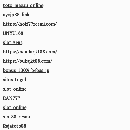
toto macau online
ayojp88 link
https://hoki77resmi.com/
UNYU168
slot zeus
https://bandarjkt88.com/
https://bukajkt88.com/
bonus 100% bebas ip
situs togel
slot online
DAN777
slot online
slot88 resmi
Rajatoto88