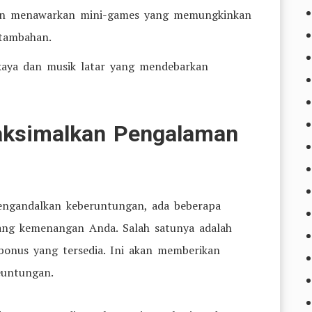
n menawarkan mini-games yang memungkinkan
tambahan.
kaya dan musik latar yang mendebarkan
aksimalkan Pengalaman
ngandalkan keberuntungan, ada beberapa
ang kemenangan Anda. Salah satunya adalah
onus yang tersedia. Ini akan memberikan
euntungan.