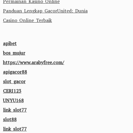
Permainan Kasino Online
Panduan Lengkap GacorUnited: Dunia
Casino Online Terbaik
apibet
bos mujur
https://www.arabyfree.com/
apigacor88
slot gacor
CERI123
UNYU168
link slot77
slot88
link slot77