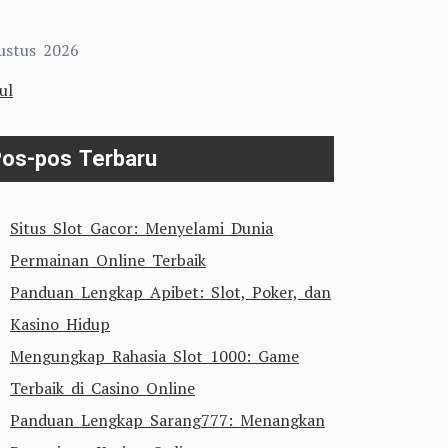
ustus 2026
ul
os-pos Terbaru
Situs Slot Gacor: Menyelami Dunia
Permainan Online Terbaik
Panduan Lengkap Apibet: Slot, Poker, dan
Kasino Hidup
Mengungkap Rahasia Slot 1000: Game
Terbaik di Casino Online
Panduan Lengkap Sarang777: Menangkan