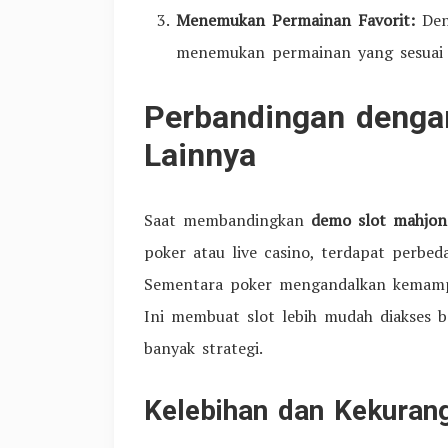
Menemukan Permainan Favorit:
Den
menemukan permainan yang sesuai 
Perbandingan denga
Lainnya
Saat membandingkan
demo slot mahjon
poker atau live casino, terdapat perbe
Sementara poker mengandalkan kemampu
Ini membuat slot lebih mudah diakses b
banyak strategi.
Kelebihan dan Kekuran