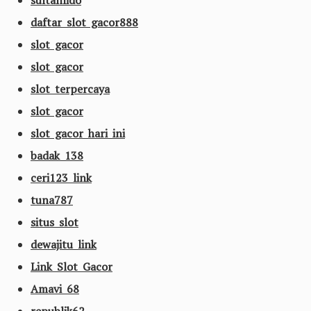
daftar slot gacor888
slot gacor
slot gacor
slot terpercaya
slot gacor
slot gacor hari ini
badak 138
ceri123 link
tuna787
situs slot
dewajitu link
Link Slot Gacor
Amavi 68
republik62