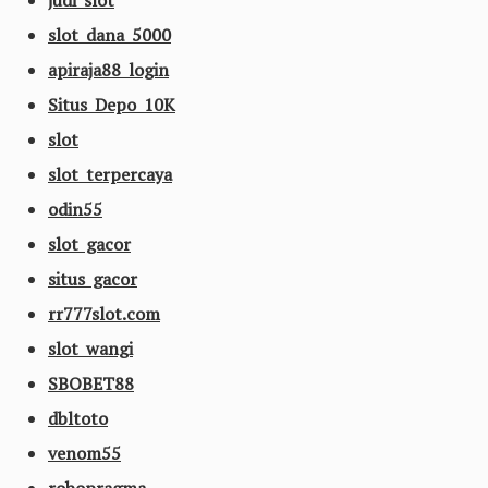
slot dana 5000
apiraja88 login
Situs Depo 10K
slot
slot terpercaya
odin55
slot gacor
situs gacor
rr777slot.com
slot wangi
SBOBET88
dbltoto
venom55
robopragma