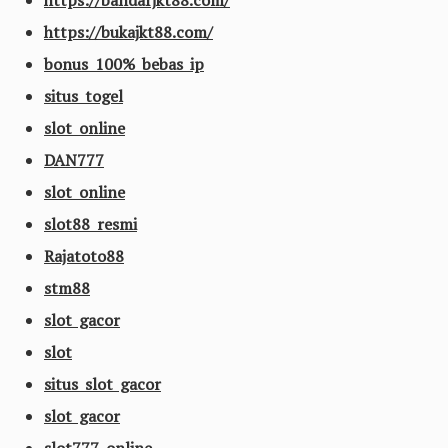
https://bukajkt88.com/
bonus 100% bebas ip
situs togel
slot online
DAN777
slot online
slot88 resmi
Rajatoto88
stm88
slot gacor
slot
situs slot gacor
slot gacor
slot777 online