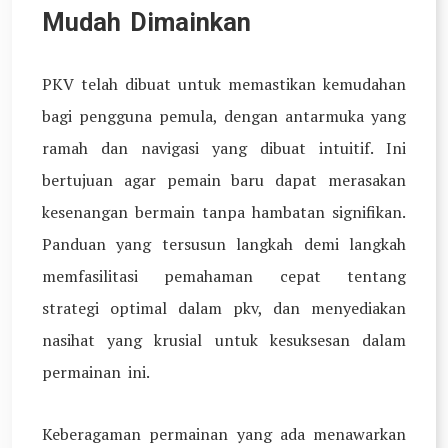
Mudah Dimainkan
PKV telah dibuat untuk memastikan kemudahan
bagi pengguna pemula, dengan antarmuka yang
ramah dan navigasi yang dibuat intuitif. Ini
bertujuan agar pemain baru dapat merasakan
kesenangan bermain tanpa hambatan signifikan.
Panduan yang tersusun langkah demi langkah
memfasilitasi pemahaman cepat tentang
strategi optimal dalam pkv, dan menyediakan
nasihat yang krusial untuk kesuksesan dalam
permainan ini.
Keberagaman permainan yang ada menawarkan