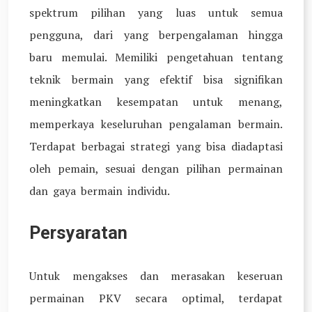
spektrum pilihan yang luas untuk semua
pengguna, dari yang berpengalaman hingga
baru memulai. Memiliki pengetahuan tentang
teknik bermain yang efektif bisa signifikan
meningkatkan kesempatan untuk menang,
memperkaya keseluruhan pengalaman bermain.
Terdapat berbagai strategi yang bisa diadaptasi
oleh pemain, sesuai dengan pilihan permainan
dan gaya bermain individu.
Persyaratan
Untuk mengakses dan merasakan keseruan
permainan PKV secara optimal, terdapat