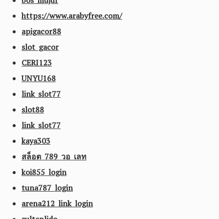
https://www.arabyfree.com/
apigacor88
slot gacor
CERI123
UNYU168
link slot77
slot88
link slot77
kaya303
สล็อต 789 วอ เลท
koi855 login
tuna787 login
arena212 link login
sultanlido