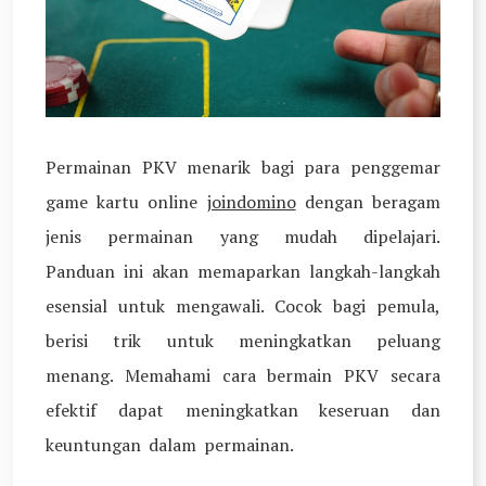
Permainan PKV menarik bagi para penggemar
game kartu online
joindomino
dengan beragam
jenis permainan yang mudah dipelajari.
Panduan ini akan memaparkan langkah-langkah
esensial untuk mengawali. Cocok bagi pemula,
berisi trik untuk meningkatkan peluang
menang. Memahami cara bermain PKV secara
efektif dapat meningkatkan keseruan dan
keuntungan dalam permainan.