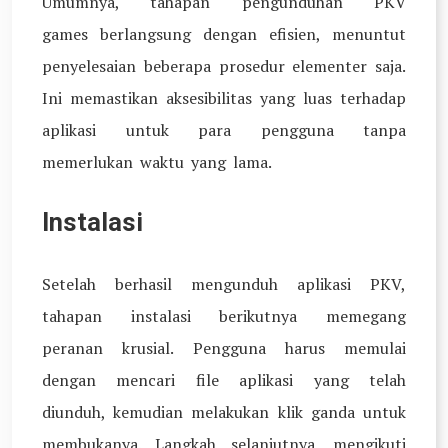
Umumnya, tahapan pengunduhan PKV
games berlangsung dengan efisien, menuntut
penyelesaian beberapa prosedur elementer saja.
Ini memastikan aksesibilitas yang luas terhadap
aplikasi untuk para pengguna tanpa
memerlukan waktu yang lama.
Instalasi
Setelah berhasil mengunduh aplikasi PKV,
tahapan instalasi berikutnya memegang
peranan krusial. Pengguna harus memulai
dengan mencari file aplikasi yang telah
diunduh, kemudian melakukan klik ganda untuk
membukanya. Langkah selanjutnya, mengikuti