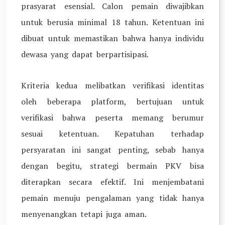
prasyarat esensial. Calon pemain diwajibkan
untuk berusia minimal 18 tahun. Ketentuan ini
dibuat untuk memastikan bahwa hanya individu
dewasa yang dapat berpartisipasi.
Kriteria kedua melibatkan verifikasi identitas
oleh beberapa platform, bertujuan untuk
verifikasi bahwa peserta memang berumur
sesuai ketentuan. Kepatuhan terhadap
persyaratan ini sangat penting, sebab hanya
dengan begitu, strategi bermain PKV bisa
diterapkan secara efektif. Ini menjembatani
pemain menuju pengalaman yang tidak hanya
menyenangkan tetapi juga aman.