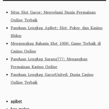
Situs Slot Gacor: Menyelami Dunia Permainan
Online Terbaik
Panduan Lengkap Apibet: Slot, Poker, dan Kasino
Hidup
Mengungkap Rahasia Slot 1000: Game Terbaik di
Casino Online
Panduan Lengkap Sarang777: Menangkan
Permainan Kasino Online
Panduan Lengkap GacorUnited: Dunia Casino
Online Terbaik
apibet
bos mujur