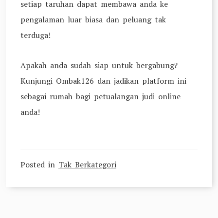
setiap taruhan dapat membawa anda ke
pengalaman luar biasa dan peluang tak
terduga!
Apakah anda sudah siap untuk bergabung?
Kunjungi Ombak126 dan jadikan platform ini
sebagai rumah bagi petualangan judi online
anda!
Posted in
Tak Berkategori