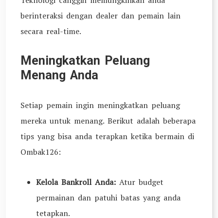
Teknologi canggih memungkinkan anda
berinteraksi dengan dealer dan pemain lain
secara real-time.
Meningkatkan Peluang
Menang Anda
Setiap pemain ingin meningkatkan peluang
mereka untuk menang. Berikut adalah beberapa
tips yang bisa anda terapkan ketika bermain di
Ombak126:
Kelola Bankroll Anda:
Atur budget
permainan dan patuhi batas yang anda
tetapkan.