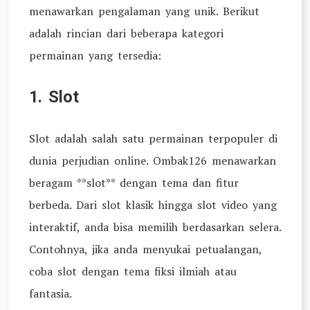
menawarkan pengalaman yang unik. Berikut
adalah rincian dari beberapa kategori
permainan yang tersedia:
1. Slot
Slot adalah salah satu permainan terpopuler di
dunia perjudian online. Ombak126 menawarkan
beragam **slot** dengan tema dan fitur
berbeda. Dari slot klasik hingga slot video yang
interaktif, anda bisa memilih berdasarkan selera.
Contohnya, jika anda menyukai petualangan,
coba slot dengan tema fiksi ilmiah atau
fantasia.