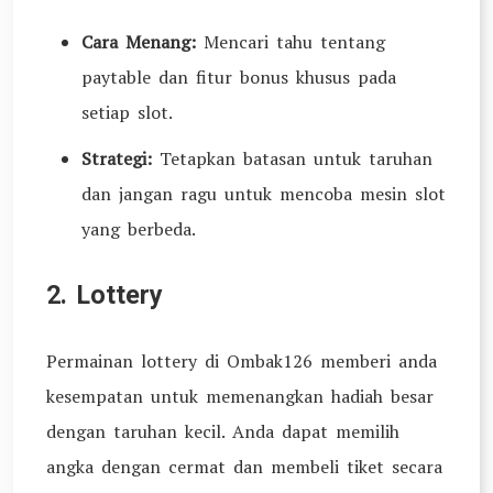
Cara Menang:
Mencari tahu tentang
paytable dan fitur bonus khusus pada
setiap slot.
Strategi:
Tetapkan batasan untuk taruhan
dan jangan ragu untuk mencoba mesin slot
yang berbeda.
2. Lottery
Permainan lottery di Ombak126 memberi anda
kesempatan untuk memenangkan hadiah besar
dengan taruhan kecil. Anda dapat memilih
angka dengan cermat dan membeli tiket secara