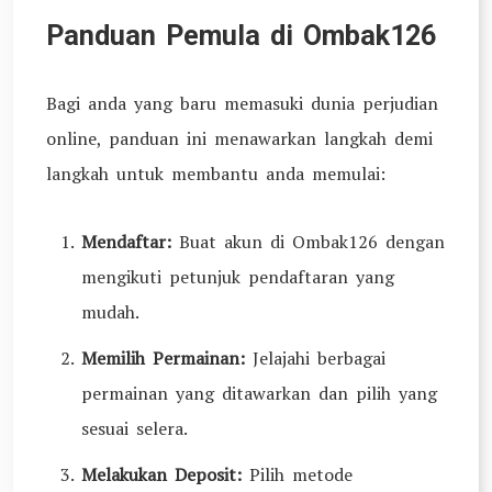
Panduan Pemula di Ombak126
Bagi anda yang baru memasuki dunia perjudian
online, panduan ini menawarkan langkah demi
langkah untuk membantu anda memulai:
Mendaftar:
Buat akun di Ombak126 dengan
mengikuti petunjuk pendaftaran yang
mudah.
Memilih Permainan:
Jelajahi berbagai
permainan yang ditawarkan dan pilih yang
sesuai selera.
Melakukan Deposit:
Pilih metode