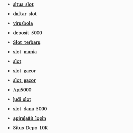
situs slot
daftar slot
virusbola
deposit 5000
Slot terbaru
slot mania
slot
slot gacor
slot gacor
Api5000
judi slot
slot dana 5000
apiraja88 login
Situs Depo 10K