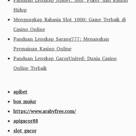
Panduan Lengkap Apibet: Slot, Poker, dan Kasino
Hidup
Mengungkap Rahasia Slot 1000: Game Terbaik di
Casino Online
Panduan Lengkap Sarang777: Menangkan
Permainan Kasino Online
Panduan Lengkap GacorUnited: Dunia Casino
Online Terbaik
apibet
bos mujur
https://www.arabyfree.com/
apigacor88
slot gacor