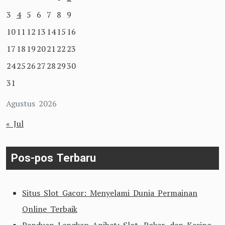
3
4
5
6
7
8
9
10
11
12
13
14
15
16
17
18
19
20
21
22
23
24
25
26
27
28
29
30
31
Agustus 2026
« Jul
Pos-pos Terbaru
Situs Slot Gacor: Menyelami Dunia Permainan
Online Terbaik