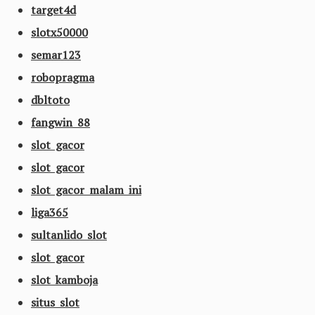
target4d
slotx50000
semar123
robopragma
dbltoto
fangwin 88
slot gacor
slot gacor
slot gacor malam ini
liga365
sultanlido slot
slot gacor
slot kamboja
situs slot