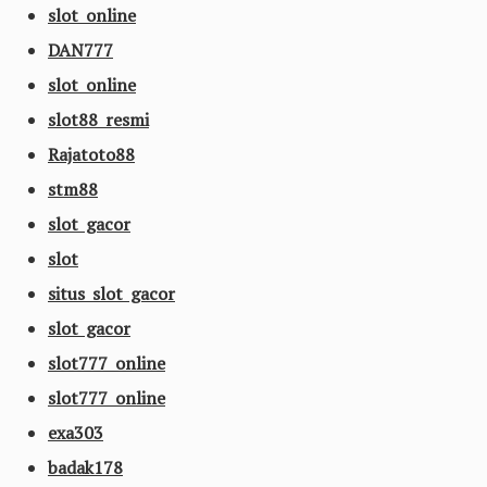
slot online
DAN777
slot online
slot88 resmi
Rajatoto88
stm88
slot gacor
slot
situs slot gacor
slot gacor
slot777 online
slot777 online
exa303
badak178