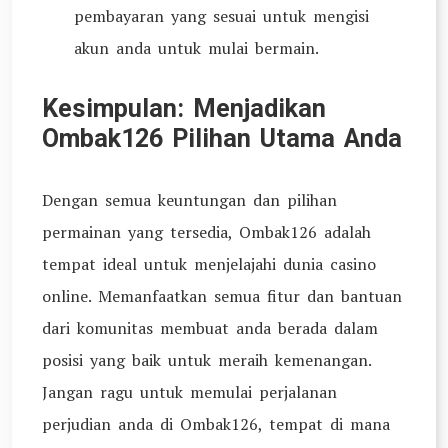
pembayaran yang sesuai untuk mengisi
akun anda untuk mulai bermain.
Kesimpulan: Menjadikan
Ombak126 Pilihan Utama Anda
Dengan semua keuntungan dan pilihan
permainan yang tersedia, Ombak126 adalah
tempat ideal untuk menjelajahi dunia casino
online. Memanfaatkan semua fitur dan bantuan
dari komunitas membuat anda berada dalam
posisi yang baik untuk meraih kemenangan.
Jangan ragu untuk memulai perjalanan
perjudian anda di Ombak126, tempat di mana