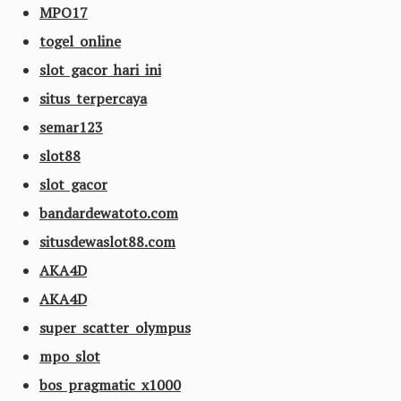
MPO17
togel online
slot gacor hari ini
situs terpercaya
semar123
slot88
slot gacor
bandardewatoto.com
situsdewaslot88.com
AKA4D
AKA4D
super scatter olympus
mpo slot
bos pragmatic x1000