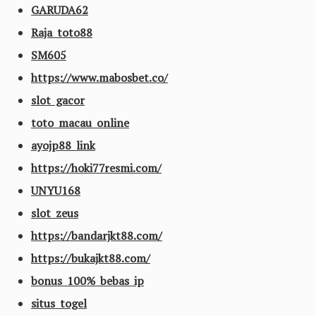
GARUDA62
Raja toto88
SM605
https://www.mabosbet.co/
slot gacor
toto macau online
ayojp88 link
https://hoki77resmi.com/
UNYU168
slot zeus
https://bandarjkt88.com/
https://bukajkt88.com/
bonus 100% bebas ip
situs togel