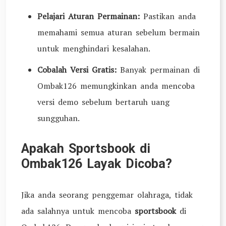
Pelajari Aturan Permainan:
Pastikan anda
memahami semua aturan sebelum bermain
untuk menghindari kesalahan.
Cobalah Versi Gratis:
Banyak permainan di
Ombak126 memungkinkan anda mencoba
versi demo sebelum bertaruh uang
sungguhan.
Apakah Sportsbook di
Ombak126 Layak Dicoba?
Jika anda seorang penggemar olahraga, tidak
ada salahnya untuk mencoba
sportsbook
di